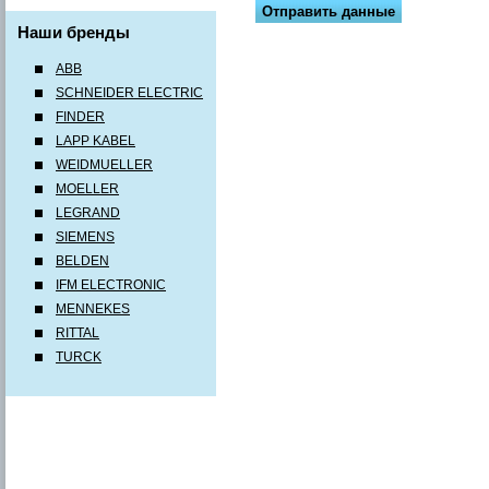
Наши бренды
ABB
SCHNEIDER ELECTRIC
FINDER
LAPP KABEL
WEIDMUELLER
MOELLER
LEGRAND
SIEMENS
BELDEN
IFM ELECTRONIC
MENNEKES
RITTAL
TURCK